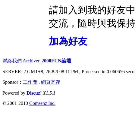
請加入到我的好友
交流，隨時與我保
加為好友
聯絡我們
|
Archiver
|
2000FUN論壇
SERVER: 2 GMT+8, 26-8-9 08:11 PM
, Processed in 0.060656 seco
Sponsor：
工作間
,
網頁寄存
Powered by
Discuz!
X1.5.1
© 2001-2010
Comsenz Inc.