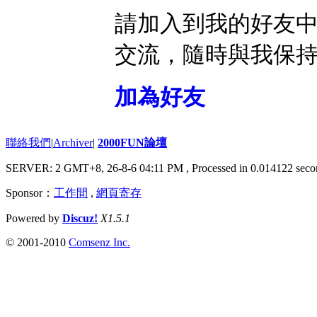
請加入到我的好友
交流，隨時與我保
加為好友
聯絡我們
|
Archiver
|
2000FUN論壇
SERVER: 2 GMT+8, 26-8-6 04:11 PM
, Processed in 0.014122 seco
Sponsor：
工作間
,
網頁寄存
Powered by
Discuz!
X1.5.1
© 2001-2010
Comsenz Inc.