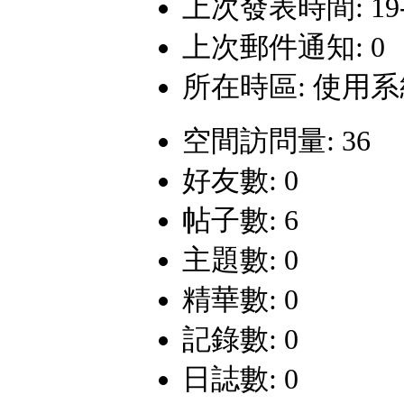
上次發表時間: 19-8-
上次郵件通知: 0
所在時區: 使用
空間訪問量: 36
好友數: 0
帖子數: 6
主題數: 0
精華數: 0
記錄數: 0
日誌數: 0