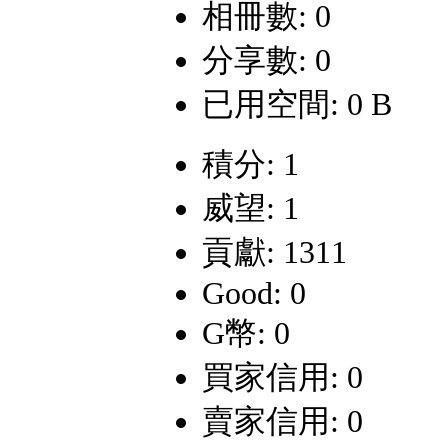
相冊數: 0
分享數: 0
已用空間: 0 B
積分: 1
威望: 1
貢獻: 1311
Good: 0
G幣: 0
買家信用: 0
賣家信用: 0