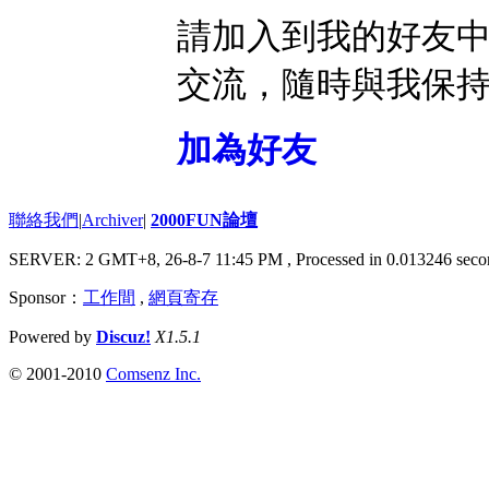
請加入到我的好友
交流，隨時與我保
加為好友
聯絡我們
|
Archiver
|
2000FUN論壇
SERVER: 2 GMT+8, 26-8-7 11:45 PM
, Processed in 0.013246 seco
Sponsor：
工作間
,
網頁寄存
Powered by
Discuz!
X1.5.1
© 2001-2010
Comsenz Inc.