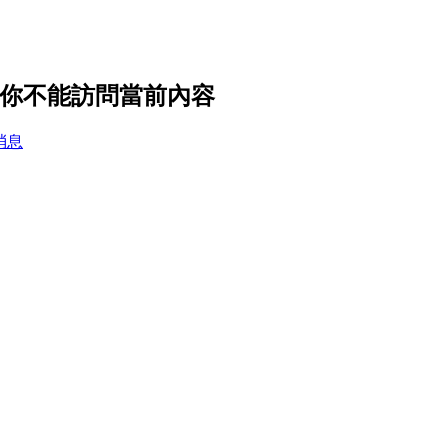
設置，你不能訪問當前內容
消息