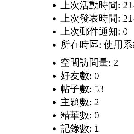
上次活動時間: 21-5-
上次發表時間: 21-5-
上次郵件通知: 0
所在時區: 使用
空間訪問量: 2
好友數: 0
帖子數: 53
主題數: 2
精華數: 0
記錄數: 1