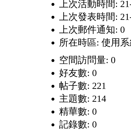
上次活動時間: 21-11
上次發表時間: 21-11
上次郵件通知: 0
所在時區: 使用
空間訪問量: 0
好友數: 0
帖子數: 221
主題數: 214
精華數: 0
記錄數: 0