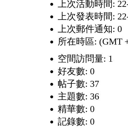
上次活動時間: 22-3-
上次發表時間: 22-3-
上次郵件通知: 0
所在時區: (GMT +
空間訪問量: 1
好友數: 0
帖子數: 37
主題數: 36
精華數: 0
記錄數: 0