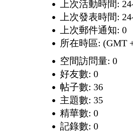
上次活動時間: 24-4-
上次發表時間: 24-4-
上次郵件通知: 0
所在時區: (GMT +
空間訪問量: 0
好友數: 0
帖子數: 36
主題數: 35
精華數: 0
記錄數: 0