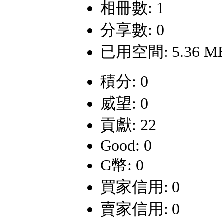
相冊數: 1
分享數: 0
已用空間: 5.36 M
積分: 0
威望: 0
貢獻: 22
Good: 0
G幣: 0
買家信用: 0
賣家信用: 0