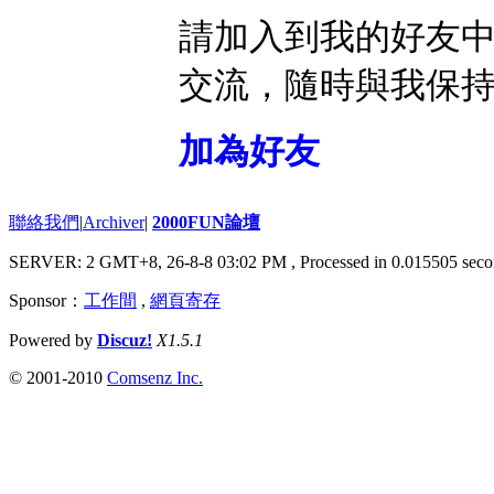
請加入到我的好友
交流，隨時與我保
加為好友
聯絡我們
|
Archiver
|
2000FUN論壇
SERVER: 2 GMT+8, 26-8-8 03:02 PM
, Processed in 0.015505 seco
Sponsor：
工作間
,
網頁寄存
Powered by
Discuz!
X1.5.1
© 2001-2010
Comsenz Inc.