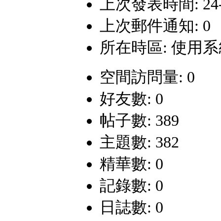
上次發表時間: 24-7-
上次郵件通知: 0
所在時區: 使用
空間訪問量: 0
好友數: 0
帖子數: 389
主題數: 382
精華數: 0
記錄數: 0
日誌數: 0