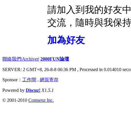
請加入到我的好友
交流，隨時與我保
加為好友
聯絡我們
|
Archiver
|
2000FUN論壇
SERVER: 2 GMT+8, 26-8-8 06:36 PM
, Processed in 0.014010 seco
Sponsor：
工作間
,
網頁寄存
Powered by
Discuz!
X1.5.1
© 2001-2010
Comsenz Inc.