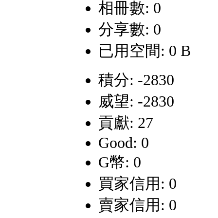
相冊數: 0
分享數: 0
已用空間: 0 B
積分: -2830
威望: -2830
貢獻: 27
Good: 0
G幣: 0
買家信用: 0
賣家信用: 0