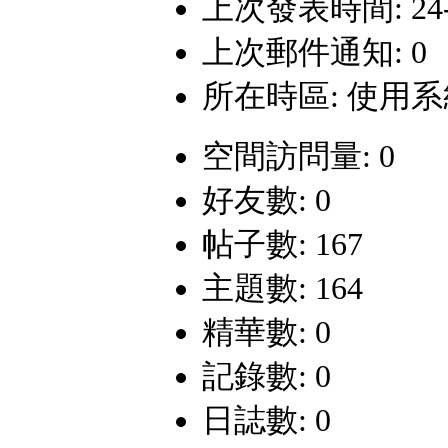
上次發表時間: 24-8-
上次郵件通知: 0
所在時區: 使用
空間訪問量: 0
好友數: 0
帖子數: 167
主題數: 164
精華數: 0
記錄數: 0
日誌數: 0