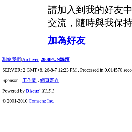
請加入到我的好友
交流，隨時與我保
加為好友
聯絡我們
|
Archiver
|
2000FUN論壇
SERVER: 2 GMT+8, 26-8-7 12:23 PM
, Processed in 0.014570 seco
Sponsor：
工作間
,
網頁寄存
Powered by
Discuz!
X1.5.1
© 2001-2010
Comsenz Inc.