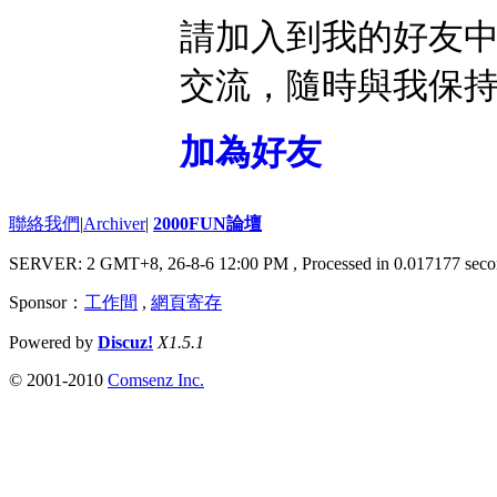
請加入到我的好友
交流，隨時與我保
加為好友
聯絡我們
|
Archiver
|
2000FUN論壇
SERVER: 2 GMT+8, 26-8-6 12:00 PM
, Processed in 0.017177 seco
Sponsor：
工作間
,
網頁寄存
Powered by
Discuz!
X1.5.1
© 2001-2010
Comsenz Inc.