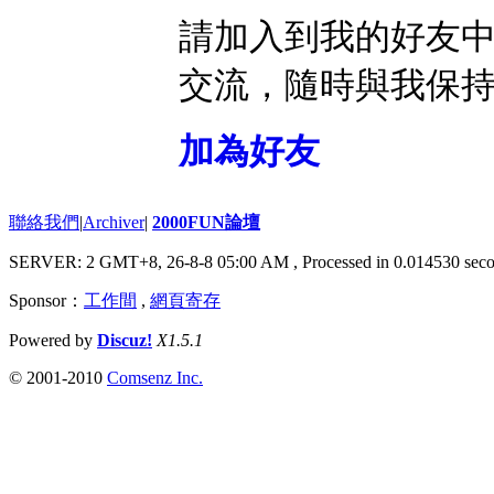
請加入到我的好友
交流，隨時與我保
加為好友
聯絡我們
|
Archiver
|
2000FUN論壇
SERVER: 2 GMT+8, 26-8-8 05:00 AM
, Processed in 0.014530 seco
Sponsor：
工作間
,
網頁寄存
Powered by
Discuz!
X1.5.1
© 2001-2010
Comsenz Inc.