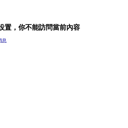
t 的隱私設置，你不能訪問當前內容
消息