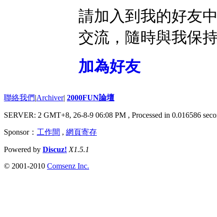
請加入到我的好友
交流，隨時與我保
加為好友
聯絡我們
|
Archiver
|
2000FUN論壇
SERVER: 2 GMT+8, 26-8-9 06:08 PM
, Processed in 0.016586 seco
Sponsor：
工作間
,
網頁寄存
Powered by
Discuz!
X1.5.1
© 2001-2010
Comsenz Inc.