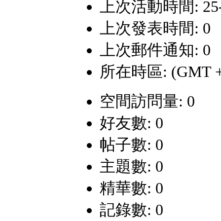
上次活動時間: 25-6-
上次發表時間: 0
上次郵件通知: 0
所在時區: (GMT +
空間訪問量: 0
好友數: 0
帖子數: 0
主題數: 0
精華數: 0
記錄數: 0