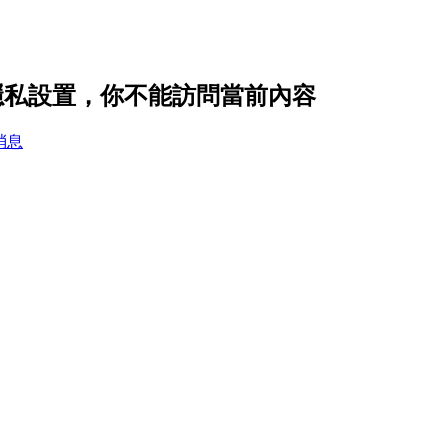
co 的隱私設置，你不能訪問當前內容
消息