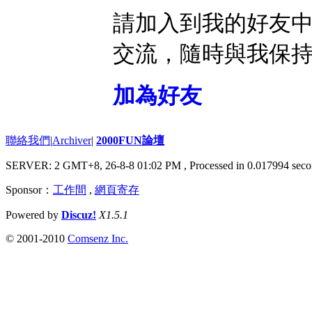
請加入到我的好友
交流，隨時與我保
加為好友
聯絡我們
|
Archiver
|
2000FUN論壇
SERVER: 2 GMT+8, 26-8-8 01:02 PM
, Processed in 0.017994 seco
Sponsor：
工作間
,
網頁寄存
Powered by
Discuz!
X1.5.1
© 2001-2010
Comsenz Inc.