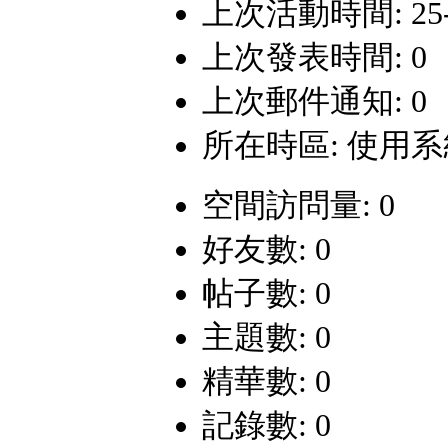
上次活動時間: 25-7-
上次發表時間: 0
上次郵件通知: 0
所在時區: 使用
空間訪問量: 0
好友數: 0
帖子數: 0
主題數: 0
精華數: 0
記錄數: 0