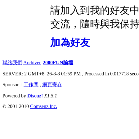
請加入到我的好友
交流，隨時與我保
加為好友
聯絡我們
|
Archiver
|
2000FUN論壇
SERVER: 2 GMT+8, 26-8-8 01:59 PM
, Processed in 0.017718 seco
Sponsor：
工作間
,
網頁寄存
Powered by
Discuz!
X1.5.1
© 2001-2010
Comsenz Inc.