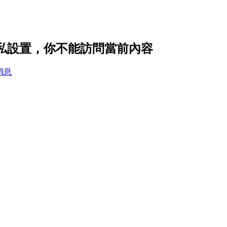
r 的隱私設置，你不能訪問當前內容
消息