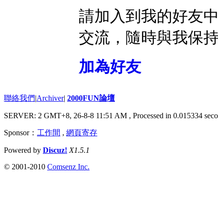
請加入到我的好友
交流，隨時與我保
加為好友
聯絡我們
|
Archiver
|
2000FUN論壇
SERVER: 2 GMT+8, 26-8-8 11:51 AM
, Processed in 0.015334 seco
Sponsor：
工作間
,
網頁寄存
Powered by
Discuz!
X1.5.1
© 2001-2010
Comsenz Inc.