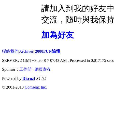
請加入到我的好友
交流，隨時與我保
加為好友
聯絡我們
|
Archiver
|
2000FUN論壇
SERVER: 2 GMT+8, 26-8-7 07:43 AM
, Processed in 0.017175 seco
Sponsor：
工作間
,
網頁寄存
Powered by
Discuz!
X1.5.1
© 2001-2010
Comsenz Inc.