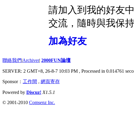
請加入到我的好友
交流，隨時與我保
加為好友
聯絡我們
|
Archiver
|
2000FUN論壇
SERVER: 2 GMT+8, 26-8-7 10:03 PM
, Processed in 0.014761 seco
Sponsor：
工作間
,
網頁寄存
Powered by
Discuz!
X1.5.1
© 2001-2010
Comsenz Inc.