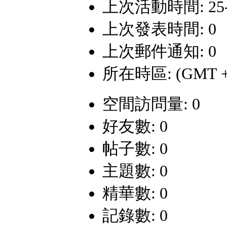
上次活動時間: 25-10
上次發表時間: 0
上次郵件通知: 0
所在時區: (GMT +
空間訪問量: 0
好友數: 0
帖子數: 0
主題數: 0
精華數: 0
記錄數: 0