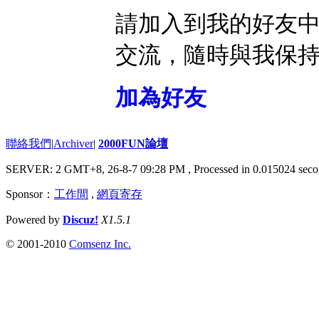
請加入到我的好友
交流，隨時與我保
加為好友
聯絡我們
|
Archiver
|
2000FUN論壇
SERVER: 2 GMT+8, 26-8-7 09:28 PM
, Processed in 0.015024 seco
Sponsor：
工作間
,
網頁寄存
Powered by
Discuz!
X1.5.1
© 2001-2010
Comsenz Inc.