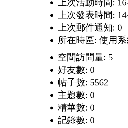
上次活動時間: 16-7-
上次發表時間: 14-9-
上次郵件通知: 0
所在時區: 使用
空間訪問量: 5
好友數: 0
帖子數: 5562
主題數: 0
精華數: 0
記錄數: 0