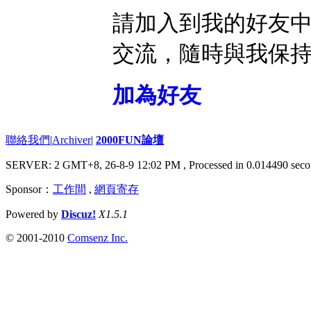
請加入到我的好友
交流，隨時與我保
加為好友
聯絡我們
|
Archiver
|
2000FUN論壇
SERVER: 2 GMT+8, 26-8-9 12:02 PM
, Processed in 0.014490 seco
Sponsor：
工作間
,
網頁寄存
Powered by
Discuz!
X1.5.1
© 2001-2010
Comsenz Inc.