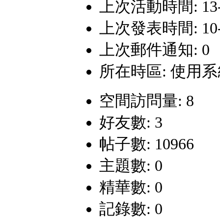
上次活動時間: 13-6-
上次發表時間: 10-12
上次郵件通知: 0
所在時區: 使用
空間訪問量: 8
好友數: 3
帖子數: 10966
主題數: 0
精華數: 0
記錄數: 0