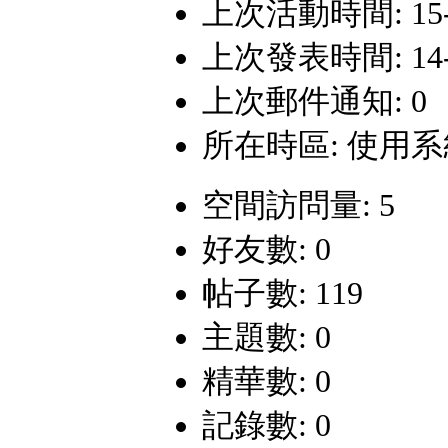
上次活動時間: 15-11
上次發表時間: 14-8-
上次郵件通知: 0
所在時區: 使用
空間訪問量: 5
好友數: 0
帖子數: 119
主題數: 0
精華數: 0
記錄數: 0