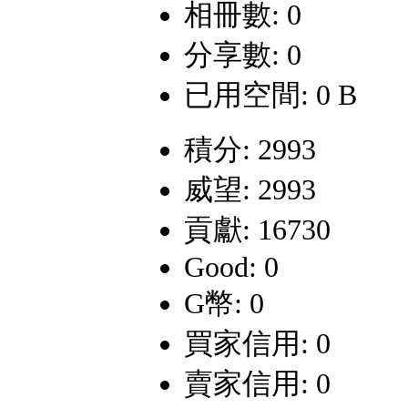
相冊數: 0
分享數: 0
已用空間: 0 B
積分: 2993
威望: 2993
貢獻: 16730
Good: 0
G幣: 0
買家信用: 0
賣家信用: 0