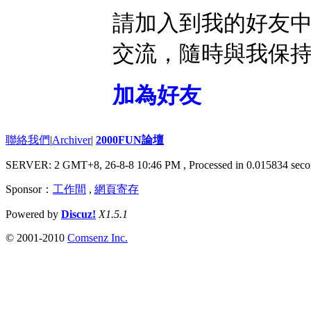
請加入到我的好友
交流，隨時與我保
加為好友
聯絡我們
|
Archiver
|
2000FUN論壇
SERVER: 2 GMT+8, 26-8-8 10:46 PM
, Processed in 0.015834 seco
Sponsor：
工作間
,
網頁寄存
Powered by
Discuz!
X1.5.1
© 2001-2010
Comsenz Inc.