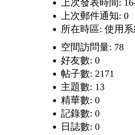
上次發表時間: 16-12
上次郵件通知: 0
所在時區: 使用
空間訪問量: 78
好友數: 0
帖子數: 2171
主題數: 13
精華數: 0
記錄數: 0
日誌數: 0