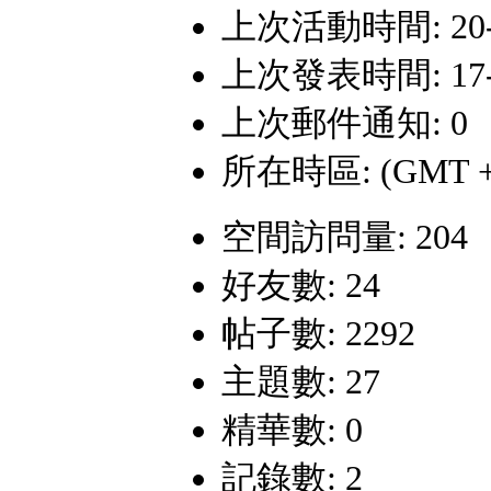
上次活動時間: 20-1-
上次發表時間: 17-3-
上次郵件通知: 0
所在時區: (GMT +
空間訪問量: 204
好友數: 24
帖子數: 2292
主題數: 27
精華數: 0
記錄數: 2