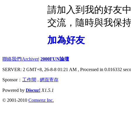
請加入到我的好友
交流，隨時與我保
加為好友
聯絡我們
|
Archiver
|
2000FUN論壇
SERVER: 2 GMT+8, 26-8-8 01:21 AM
, Processed in 0.016332 seco
Sponsor：
工作間
,
網頁寄存
Powered by
Discuz!
X1.5.1
© 2001-2010
Comsenz Inc.