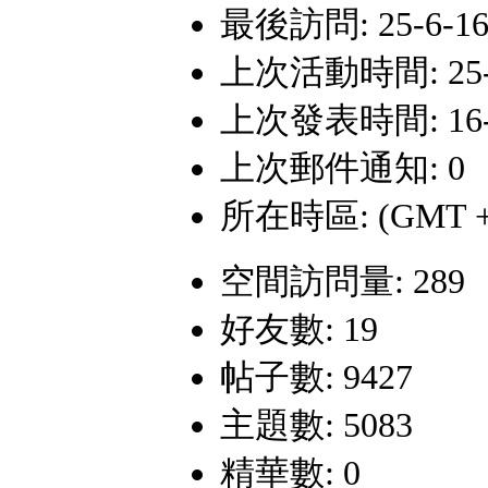
最後訪問: 25-6-16 
上次活動時間: 25-6-
上次發表時間: 16-9-
上次郵件通知: 0
所在時區: (GMT +
空間訪問量: 289
好友數: 19
帖子數: 9427
主題數: 5083
精華數: 0