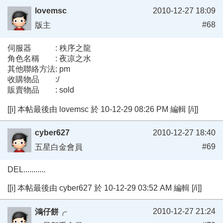
lovemsc
2010-12-27 18:09
#68
版主
伺服器 : 秩序之龍
角色名稱 : 夜凉之水
其他聯絡方法: pm
收購物品 :/
販賣物品 : sold
[[i] 本帖最後由 lovemsc 於 10-12-29 08:26 PM 編輯 [/i]]
cyber627
2010-12-27 18:40
#69
五星白金會員
DEL...........
[[i] 本帖最後由 cyber627 於 10-12-29 03:52 AM 編輯 [/i]]
2010-12-27 21:24
鴻仔餅╭