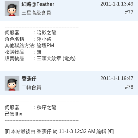
2011-1-1 13:49
細路@Feather
#77
三星高級會員
------------------------------------------------
伺服器 : 暗影之龍
角色名稱 : 翎小路
其他聯絡方法: 論壇PM
收購物品 : 無
販賣物品 : 三頭犬紋章 (電光)
------------------------------------------------
2011-1-1 19:47
香蕉仔
#78
二轉會員
------------------------------------------------
伺服器 : 秩序之龍
已售!thx
------------------------------------------------
[[i] 本帖最後由 香蕉仔 於 11-1-3 12:32 AM 編輯 [/i]]