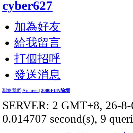
cyber627
加為好友
給我留言
打個招呼
發送消息
聯絡我們
|
Archiver
|
2000FUN論壇
SERVER: 2 GMT+8, 26-8-
0.014707 second(s), 9 queri