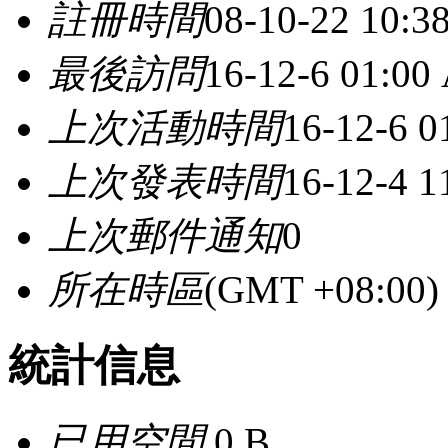
註冊時間
08-10-22 10:3
最後訪問
16-12-6 01:00
上次活動時間
16-12-6 
上次發表時間
16-12-4 1
上次郵件通知
0
所在時區
(GMT +08:0
統計信息
已用空間
0 B