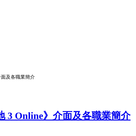
e》介面及各職業簡介
 3 Online》介面及各職業簡介