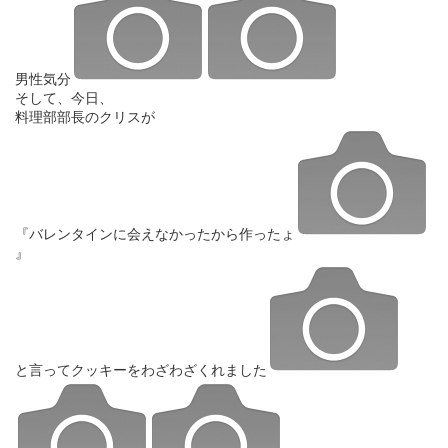
男性気分
そして、今日、
料理部部長のクリスが
『バレンタインに会えなかったから作ったょ
』
と言ってクッキーをわざわざくれました