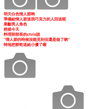
明天白色情人節哟
準備給情人節送我巧克力的人回送呢
果斷男人角色
然後今天
料理部部長的chris說
“情人節的時候沒能見到但還是做了喲”
特地把餅乾送給小優了喔