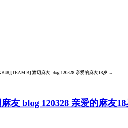
B48][TEAM B] 渡辺麻友 blog 120328 亲爱的麻友18岁 ...
 渡辺麻友 blog 120328 亲爱