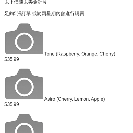
以下價錢以美金計算
足夠5張訂單 或於兩星期內會進行購買
Tone (Raspberry, Orange, Cherry)
$35.99
Astro (Cherry, Lemon, Apple)
$35.99