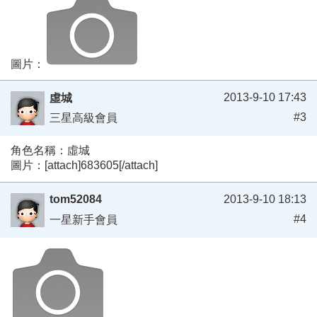
圖片：
2013-9-10 17:43
虛城
#3
三星高級會員
角色名稱：虛城
圖片：[attach]683605[/attach]
tom52084
2013-9-10 18:13
#4
一星新手會員