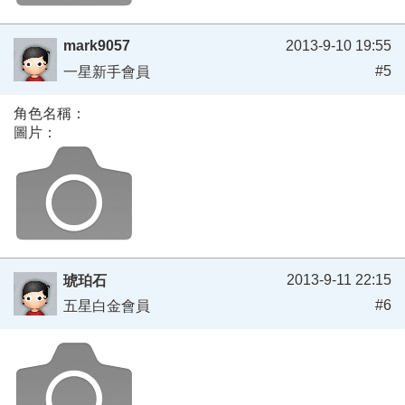
mark9057
2013-9-10 19:55
#5
一星新手會員
角色名稱：
圖片：
2013-9-11 22:15
琥珀石
#6
五星白金會員