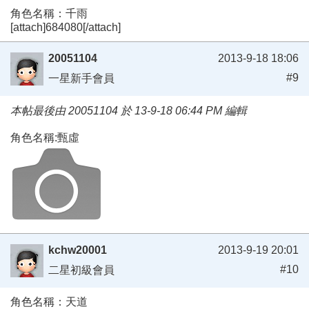
角色名稱：千雨
[attach]684080[/attach]
20051104
2013-9-18 18:06
#9
一星新手會員
本帖最後由 20051104 於 13-9-18 06:44 PM 編輯
角色名稱:甄虛
kchw20001
2013-9-19 20:01
#10
二星初級會員
角色名稱：天道