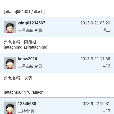
[attach]684301[/attach]
wing01234567
2013-9-21 03:20
#11
三星高級會員
角色名稱：阿爾斯
[attachimg]as[/attachimg]
kchw2010
2013-9-21 17:36
#12
三星高級會員
角色名稱：炎熒
[attach]684470[/attach]
12345688
2013-9-22 19:31
#13
二轉會員