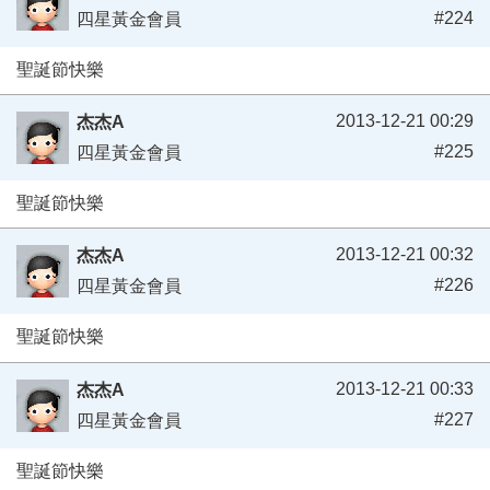
#224
四星黃金會員
聖誕節快樂
2013-12-21 00:29
杰杰A
#225
四星黃金會員
聖誕節快樂
2013-12-21 00:32
杰杰A
#226
四星黃金會員
聖誕節快樂
2013-12-21 00:33
杰杰A
#227
四星黃金會員
聖誕節快樂