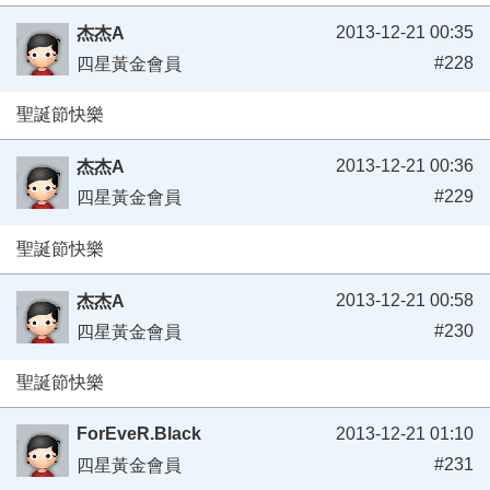
2013-12-21 00:35
杰杰A
#228
四星黃金會員
聖誕節快樂
2013-12-21 00:36
杰杰A
#229
四星黃金會員
聖誕節快樂
2013-12-21 00:58
杰杰A
#230
四星黃金會員
聖誕節快樂
ForEveR.Black
2013-12-21 01:10
#231
四星黃金會員