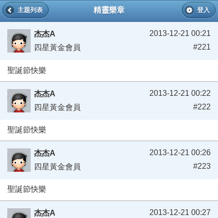
精靈樂章
主題列表
登入
2013-12-21 00:21
杰杰A
#221
四星黃金會員
聖誕節快樂
2013-12-21 00:22
杰杰A
#222
四星黃金會員
聖誕節快樂
2013-12-21 00:26
杰杰A
#223
四星黃金會員
聖誕節快樂
2013-12-21 00:27
杰杰A