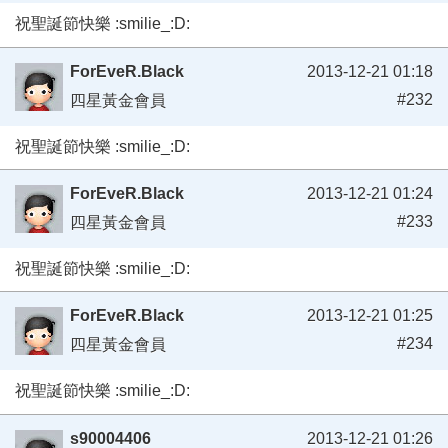
祝聖誕節快樂 :smilie_:D:
ForEveR.Black
2013-12-21 01:18
#232
四星黃金會員
祝聖誕節快樂 :smilie_:D:
ForEveR.Black
2013-12-21 01:24
#233
四星黃金會員
祝聖誕節快樂 :smilie_:D:
ForEveR.Black
2013-12-21 01:25
#234
四星黃金會員
祝聖誕節快樂 :smilie_:D:
s90004406
2013-12-21 01:26