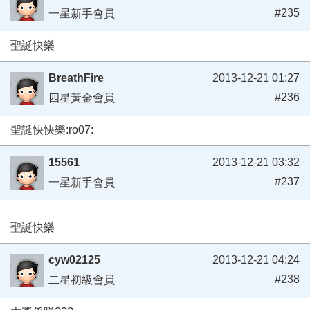
#235
一星新手會員
聖誕快樂
BreathFire
2013-12-21 01:27
#236
四星黃金會員
聖誕快快樂:ro07:
15561
2013-12-21 03:32
#237
一星新手會員
聖誕快樂
cyw02125
2013-12-21 04:24
#238
二星初級會員