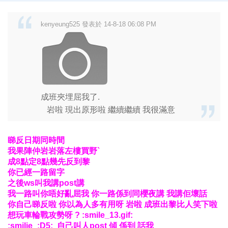
kenyeung525 發表於 14-8-18 06:08 PM
成班夾埋屈我了.
岩啦 現出原形啦 繼續繼續 我很滿意
睇反日期同時間
我果陣仲岩岩落左樓買野`
成8點定8點幾先反到黎
你已經一路留字
之後ws叫我講post講
我一路叫你唔好亂屈我 你一路係到同櫻夜講 我講佢壞話
你自己睇反啦 你以為人多有用呀 岩啦 成班出黎比人笑下啦
想玩車輪戰攻勢呀 ? :smile_13.gif:
:smilie_:D5: 自己叫人post 傾 係到 話我