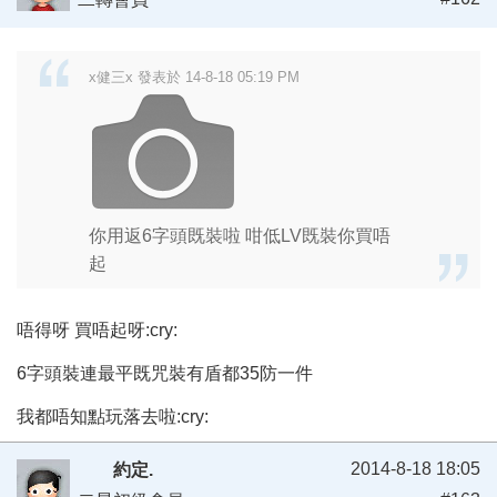
x健三x 發表於 14-8-18 05:19 PM
你用返6字頭既裝啦 咁低LV既裝你買唔
起
唔得呀 買唔起呀:cry:
6字頭裝連最平既咒裝有盾都35防一件
我都唔知點玩落去啦:cry:
2014-8-18 18:05
ゞ 約定.