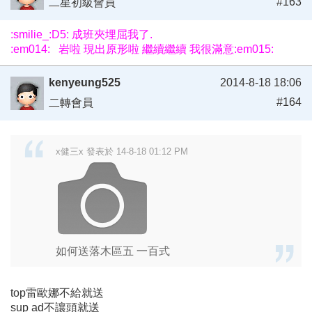
#163
二星初級會員
:smilie_:D5: 成班夾埋屈我了.
:em014: 岩啦 現出原形啦 繼續繼續 我很滿意:em015:
kenyeung525
2014-8-18 18:06
#164
二轉會員
x健三x 發表於 14-8-18 01:12 PM
如何送落木區五 一百式
top雷歐娜不給就送
sup ad不讓頭就送