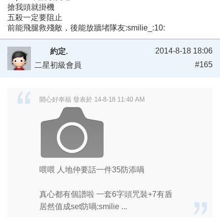
搶我頭就掛機
五殺一定要阻止
前能飛腿救殘敵，後能放牆堵隊友:smilie_:10:
2014-8-18 18:06
ゞ 約定.
#165
二星初級會員
開心好幸福 發表於 14-8-18 11:40 AM
喂喂 人地仲要話一件35防添喎
真心都有個譜啦 一套6字頭咒裝+7有盾
居然值成set防喎:smilie ...