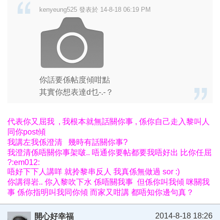
kenyeung525 發表於 14-8-18 06:19 PM
你話要係帖度傾咁點
其實你想表達d乜-.-？
代表你又屈我 , 我根本就無話關你事 , 係你自己走入黎叫人
同你post傾
我講左我係澄清 幾時有話關你事?
我澄清係唔關你事架啵.. 唔通你要帖都要我唔好出 比你任屈
?:em012:
唔好下下人講咩 就拎黎串反人 我真係無做過 sor :)
你講得岩.. 你入黎吹下水 係唔關我事 但係你叫我傾 咪關我
事 係你指明叫我同你傾 而家又咁講 都唔知你邊句真？
2014-8-18 18:26
開心好幸福