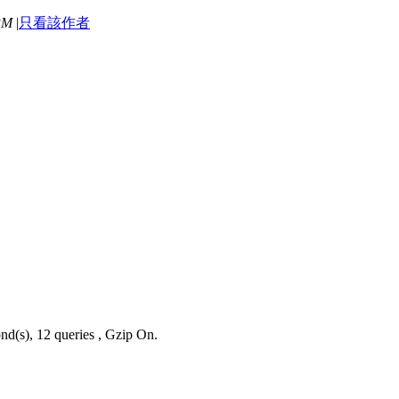
PM
|
只看該作者
nd(s), 12 queries , Gzip On.