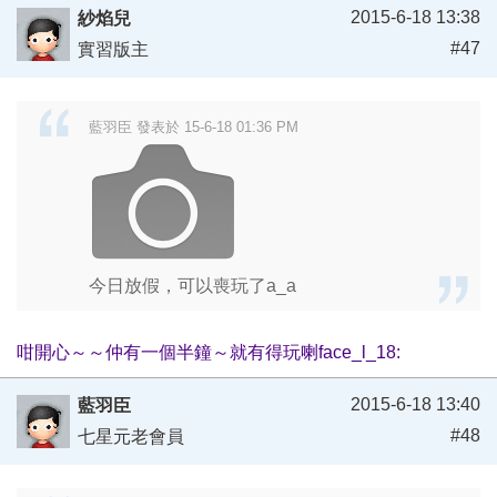
2015-6-18 13:38
紗焰兒
#47
實習版主
藍羽臣 發表於 15-6-18 01:36 PM
今日放假，可以喪玩了a_a
咁開心～～仲有一個半鐘～就有得玩喇face_l_18:
2015-6-18 13:40
藍羽臣
#48
七星元老會員