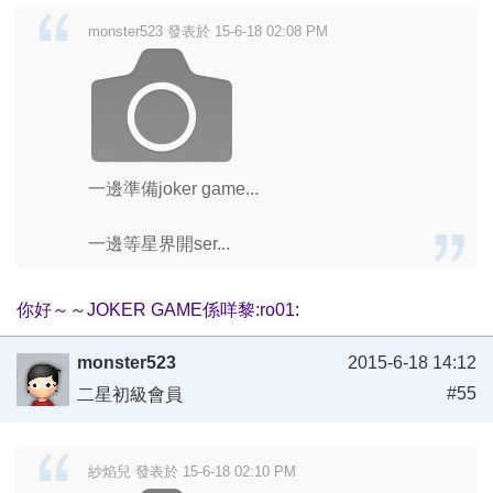
monster523 發表於 15-6-18 02:08 PM
一邊準備joker game...
一邊等星界開ser...
你好～～JOKER GAME係咩黎:ro01:
monster523
2015-6-18 14:12
#55
二星初級會員
紗焰兒 發表於 15-6-18 02:10 PM