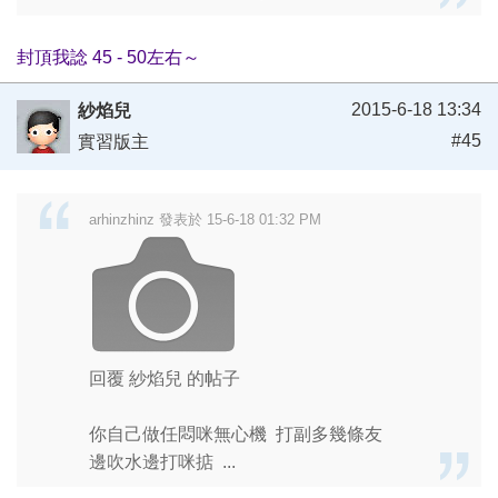
封頂我諗 45 - 50左右～
2015-6-18 13:34
紗焰兒
#45
實習版主
arhinzhinz 發表於 15-6-18 01:32 PM
回覆 紗焰兒 的帖子
你自己做任悶咪無心機 打副多幾條友
邊吹水邊打咪掂 ...