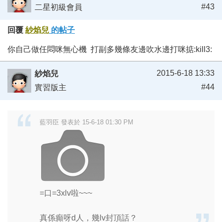
#43
二星初級會員
回覆
紗焰兒
的帖子
你自己做任悶咪無心機 打副多幾條友邊吹水邊打咪掂:kill3:
2015-6-18 13:33
紗焰兒
#44
實習版主
藍羽臣 發表於 15-6-18 01:30 PM
=口=3xlv啦~~~
真係癲呀d人，幾lv封頂話？