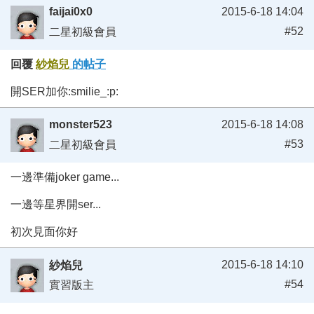
faijai0x0
2015-6-18 14:04
#52
二星初級會員
回覆
紗焰兒
的帖子
開SER加你:smilie_:p:
monster523
2015-6-18 14:08
#53
二星初級會員
一邊準備joker game...
一邊等星界開ser...
初次見面你好
2015-6-18 14:10
紗焰兒
#54
實習版主