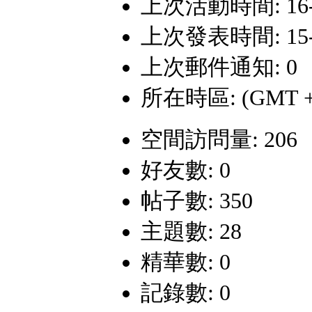
上次活動時間: 16-1-
上次發表時間: 15-9-
上次郵件通知: 0
所在時區: (GMT +
空間訪問量: 206
好友數: 0
帖子數: 350
主題數: 28
精華數: 0
記錄數: 0