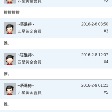
#2
四星黃金會員
推推推推
2016-2-8 03:50
~唔過得~
#3
四星黃金會員
推。
2016-2-8 12:07
~唔過得~
#4
四星黃金會員
推。
2016-2-9 01:21
~唔過得~
#5
四星黃金會員
推。