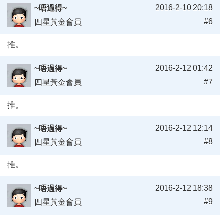
2016-2-10 20:18
~唔過得~
#6
四星黃金會員
推。
2016-2-12 01:42
~唔過得~
#7
四星黃金會員
推。
2016-2-12 12:14
~唔過得~
#8
四星黃金會員
推。
2016-2-12 18:38
~唔過得~
#9
四星黃金會員