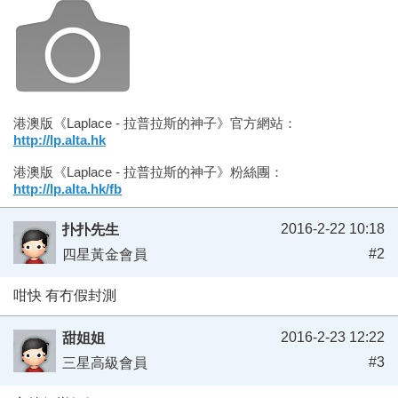
港澳版《Laplace - 拉普拉斯的神子》官方網站：
http://lp.alta.hk
港澳版《Laplace - 拉普拉斯的神子》粉絲團：
http://lp.alta.hk/fb
2016-2-22 10:18
扑扑先生
#2
四星黃金會員
咁快 有冇假封測
2016-2-23 12:22
甜姐姐
#3
三星高級會員