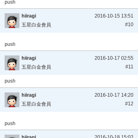
push
hiiragi
2016-10-15 13:51
#10
五星白金會員
push
hiiragi
2016-10-17 02:55
#11
五星白金會員
push
hiiragi
2016-10-17 14:20
#12
五星白金會員
push
hiiragi
2016-10-18 15:02