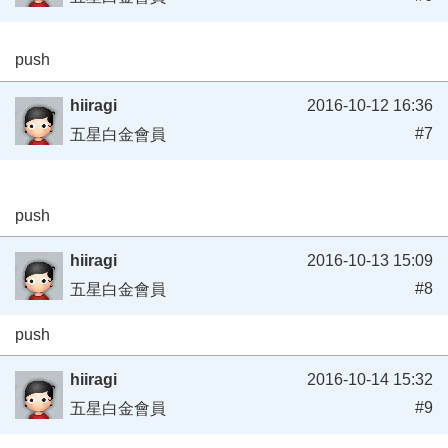
push
hiiragi
2016-10-12 16:36
#7
五星白金會員
push
hiiragi
2016-10-13 15:09
#8
五星白金會員
push
hiiragi
2016-10-14 15:32
#9
五星白金會員