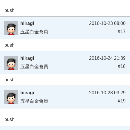
push
hiiragi
2016-10-23 08:00
#17
五星白金會員
push
hiiragi
2016-10-24 21:39
#18
五星白金會員
push
hiiragi
2016-10-28 03:29
#19
五星白金會員
push