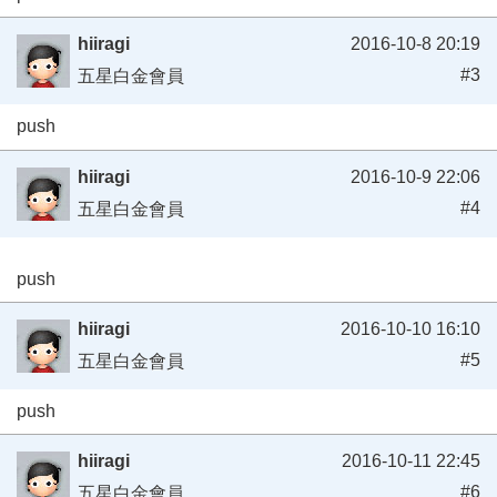
hiiragi
2016-10-8 20:19
#3
五星白金會員
push
hiiragi
2016-10-9 22:06
#4
五星白金會員
push
hiiragi
2016-10-10 16:10
#5
五星白金會員
push
hiiragi
2016-10-11 22:45
#6
五星白金會員