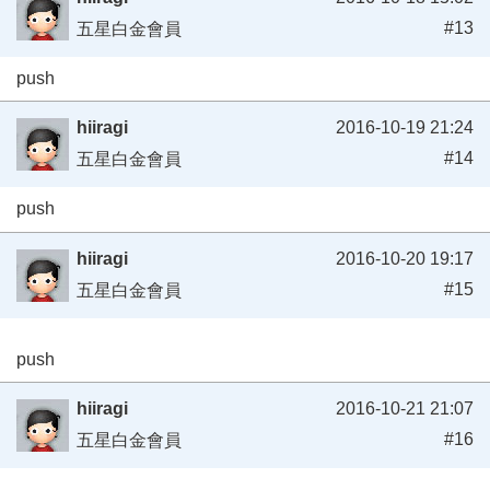
#13
五星白金會員
push
hiiragi
2016-10-19 21:24
#14
五星白金會員
push
hiiragi
2016-10-20 19:17
#15
五星白金會員
push
hiiragi
2016-10-21 21:07
#16
五星白金會員